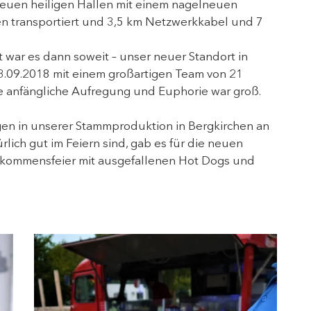
neuen heiligen Hallen mit einem nagelneuen
n transportiert und 3,5 km Netzwerkkabel und 7
war es dann soweit – unser neuer Standort in
.09.2018 mit einem großartigen Team von 21
ie anfängliche Aufregung und Euphorie war groß.
en in unserer Stammproduktion in Bergkirchen an
lich gut im Feiern sind, gab es für die neuen
llkommensfeier mit ausgefallenen Hot Dogs und