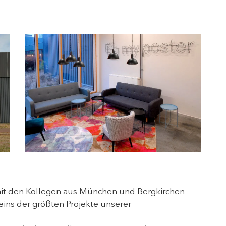
mit den Kollegen aus München und Bergkirchen
eins der größten Projekte unserer