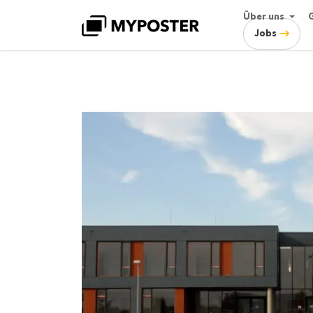
Über uns
Jobs