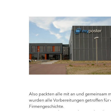
Also packten alle mit an und gemeinsam 
wurden alle Vorbereitungen getroffen für 
Firmengeschichte.