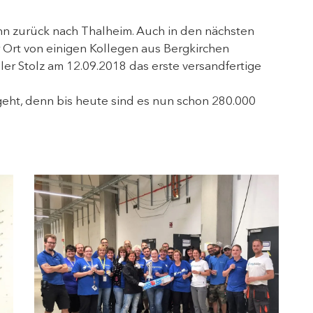
n zurück nach Thalheim. Auch in den nächsten
rt von einigen Kollegen aus Bergkirchen
oller Stolz am 12.09.2018 das erste versandfertige
geht, denn bis heute sind es nun schon 280.000