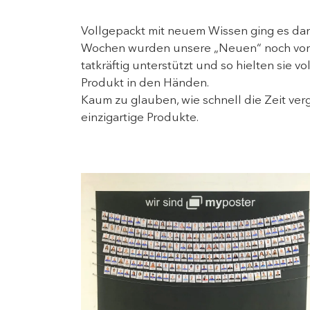
Vollgepackt mit neuem Wissen ging es dan
Wochen wurden unsere „Neuen“ noch vor O
tatkräftig unterstützt und so hielten sie v
Produkt in den Händen.
Kaum zu glauben, wie schnell die Zeit ver
einzigartige Produkte.