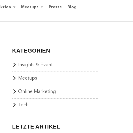
ktion
Meetups
Presse
Blog
KATEGORIEN
Insights & Events
Meetups
Online Marketing
Tech
LETZTE ARTIKEL