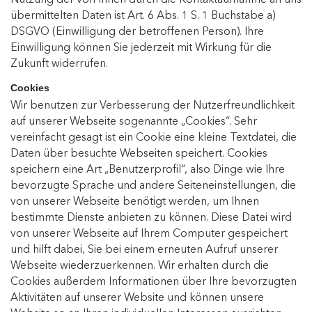
Nutzung der von Ihnen durch die Kontaktaufnahme an uns
übermittelten Daten ist Art. 6 Abs. 1 S. 1 Buchstabe a)
DSGVO (Einwilligung der betroffenen Person). Ihre
Einwilligung können Sie jederzeit mit Wirkung für die
Zukunft widerrufen.
Cookies
Wir benutzen zur Verbesserung der Nutzerfreundlichkeit
auf unserer Webseite sogenannte „Cookies“. Sehr
vereinfacht gesagt ist ein Cookie eine kleine Textdatei, die
Daten über besuchte Webseiten speichert. Cookies
speichern eine Art „Benutzerprofil“, also Dinge wie Ihre
bevorzugte Sprache und andere Seiteneinstellungen, die
von unserer Webseite benötigt werden, um Ihnen
bestimmte Dienste anbieten zu können. Diese Datei wird
von unserer Webseite auf Ihrem Computer gespeichert
und hilft dabei, Sie bei einem erneuten Aufruf unserer
Webseite wiederzuerkennen. Wir erhalten durch die
Cookies außerdem Informationen über Ihre bevorzugten
Aktivitäten auf unserer Website und können unsere