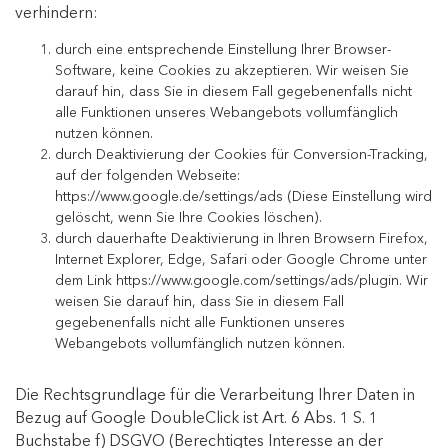
verhindern:
durch eine entsprechende Einstellung Ihrer Browser-
Software, keine Cookies zu akzeptieren. Wir weisen Sie
darauf hin, dass Sie in diesem Fall gegebenenfalls nicht
alle Funktionen unseres Webangebots vollumfänglich
nutzen können.
durch Deaktivierung der Cookies für Conversion-Tracking,
auf der folgenden Webseite:
https://www.google.de/settings/ads
(Diese Einstellung wird
gelöscht, wenn Sie Ihre Cookies löschen).
durch dauerhafte Deaktivierung in Ihren Browsern Firefox,
Internet Explorer, Edge, Safari oder Google Chrome unter
dem Link
https://www.google.com/settings/ads/plugin
. Wir
weisen Sie darauf hin, dass Sie in diesem Fall
gegebenenfalls nicht alle Funktionen unseres
Webangebots vollumfänglich nutzen können.
Die Rechtsgrundlage für die Verarbeitung Ihrer Daten in
Bezug auf Google DoubleClick ist Art. 6 Abs. 1 S. 1
Buchstabe f) DSGVO (Berechtigtes Interesse an der