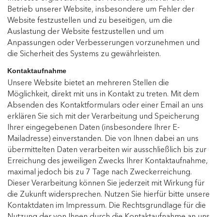
Betrieb unserer Website, insbesondere um Fehler der
Website festzustellen und zu beseitigen, um die
Auslastung der Website festzustellen und um
Anpassungen oder Verbesserungen vorzunehmen und
die Sicherheit des Systems zu gewährleisten.
Kontaktaufnahme
Unsere Website bietet an mehreren Stellen die
Möglichkeit, direkt mit uns in Kontakt zu treten. Mit dem
Absenden des Kontaktformulars oder einer Email an uns
erklären Sie sich mit der Verarbeitung und Speicherung
Ihrer eingegebenen Daten (insbesondere Ihrer E-
Mailadresse) einverstanden. Die von Ihnen dabei an uns
übermittelten Daten verarbeiten wir ausschließlich bis zur
Erreichung des jeweiligen Zwecks Ihrer Kontaktaufnahme,
maximal jedoch bis zu 7 Tage nach Zweckerreichung.
Dieser Verarbeitung können Sie jederzeit mit Wirkung für
die Zukunft widersprechen. Nutzen Sie hierfür bitte unsere
Kontaktdaten im Impressum. Die Rechtsgrundlage für die