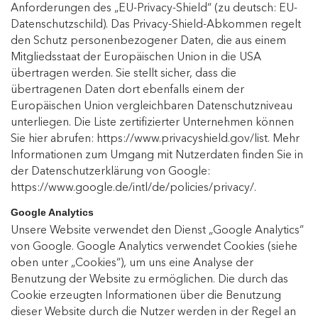
Anforderungen des „EU-Privacy-Shield“ (zu deutsch: EU-
Datenschutzschild). Das Privacy-Shield-Abkommen regelt
den Schutz personenbezogener Daten, die aus einem
Mitgliedsstaat der Europäischen Union in die USA
übertragen werden. Sie stellt sicher, dass die
übertragenen Daten dort ebenfalls einem der
Europäischen Union vergleichbaren Datenschutzniveau
unterliegen. Die Liste zertifizierter Unternehmen können
Sie hier abrufen:
https://www.privacyshield.gov/list
. Mehr
Informationen zum Umgang mit Nutzerdaten finden Sie in
der Datenschutzerklärung von Google:
https://www.google.de/intl/de/policies/privacy/
.
Google Analytics
Unsere Website verwendet den Dienst „Google Analytics“
von Google. Google Analytics verwendet Cookies (siehe
oben unter „Cookies“), um uns eine Analyse der
Benutzung der Website zu ermöglichen. Die durch das
Cookie erzeugten Informationen über die Benutzung
dieser Website durch die Nutzer werden in der Regel an