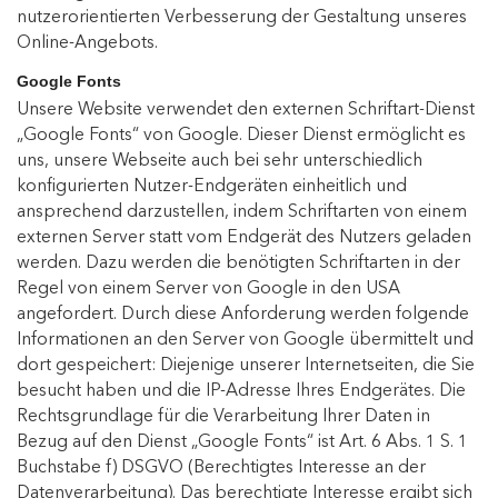
nutzerorientierten Verbesserung der Gestaltung unseres
Online-Angebots.
Google Fonts
Unsere Website verwendet den externen Schriftart-Dienst
„Google Fonts“ von Google. Dieser Dienst ermöglicht es
uns, unsere Webseite auch bei sehr unterschiedlich
konfigurierten Nutzer-Endgeräten einheitlich und
ansprechend darzustellen, indem Schriftarten von einem
externen Server statt vom Endgerät des Nutzers geladen
werden. Dazu werden die benötigten Schriftarten in der
Regel von einem Server von Google in den USA
angefordert. Durch diese Anforderung werden folgende
Informationen an den Server von Google übermittelt und
dort gespeichert: Diejenige unserer Internetseiten, die Sie
besucht haben und die IP-Adresse Ihres Endgerätes. Die
Rechtsgrundlage für die Verarbeitung Ihrer Daten in
Bezug auf den Dienst „Google Fonts“ ist Art. 6 Abs. 1 S. 1
Buchstabe f) DSGVO (Berechtigtes Interesse an der
Datenverarbeitung). Das berechtigte Interesse ergibt sich