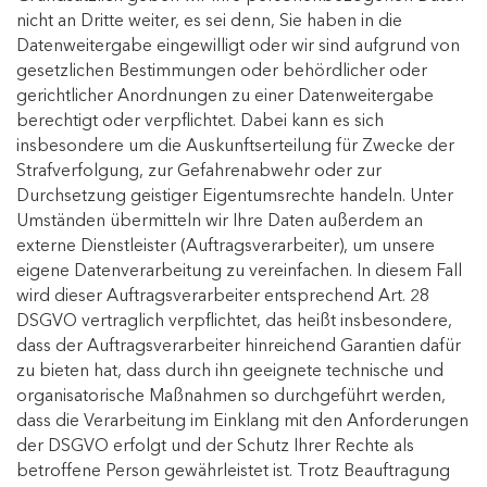
nicht an Dritte weiter, es sei denn, Sie haben in die
Datenweitergabe eingewilligt oder wir sind aufgrund von
gesetzlichen Bestimmungen oder behördlicher oder
gerichtlicher Anordnungen zu einer Datenweitergabe
berechtigt oder verpflichtet. Dabei kann es sich
insbesondere um die Auskunftserteilung für Zwecke der
Strafverfolgung, zur Gefahrenabwehr oder zur
Durchsetzung geistiger Eigentumsrechte handeln. Unter
Umständen übermitteln wir Ihre Daten außerdem an
externe Dienstleister (Auftragsverarbeiter), um unsere
eigene Datenverarbeitung zu vereinfachen. In diesem Fall
wird dieser Auftragsverarbeiter entsprechend Art. 28
DSGVO vertraglich verpflichtet, das heißt insbesondere,
dass der Auftragsverarbeiter hinreichend Garantien dafür
zu bieten hat, dass durch ihn geeignete technische und
organisatorische Maßnahmen so durchgeführt werden,
dass die Verarbeitung im Einklang mit den Anforderungen
der DSGVO erfolgt und der Schutz Ihrer Rechte als
betroffene Person gewährleistet ist. Trotz Beauftragung