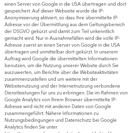
einen Server von Google in die USA übertragen und dort
gespeichert. Auf dieser Webseite wurde die IP-
Anonymisierung aktiviert, so dass Ihre übermittelte IP-
Adresse vor der Übermittlung aus dem Geltungsbereich
der DSGVO gekürzt und damit zum Teil unkenntlich
gemacht wird. Nur in Ausnahmefällen wird die volle IP-
Adresse zuerst an einen Server von Google in die USA
übertragen und unmittelbar dort gekürzt. In unserem
Auftrag wird Google die übermittelten Informationen
benutzen, um die Nutzung unserer Website durch Sie
auszuwerten, um Berichte über die Websiteaktivitäten
zusammenzustellen und um weitere mit der
Websitenutzung und der Internetnutzung verbundene
Dienstleistungen für uns zu erbringen. Die im Rahmen von
Google Analytics von Ihrem Browser übermittelte IP-
Adresse wird nicht mit anderen Daten von Google
zusammengeführt. Nähere Informationen zu
Nutzungsbedingungen und Datenschutz bei Google
Analytics finden Sie unter