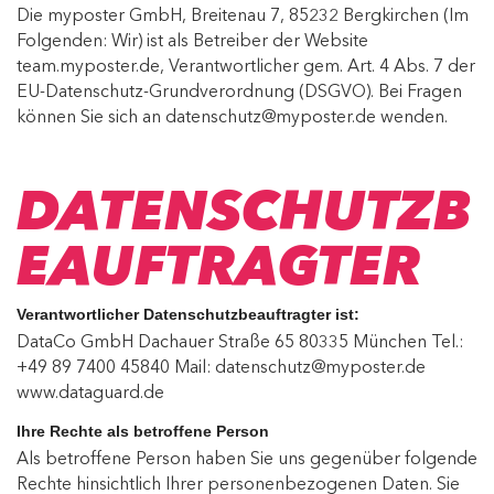
Die myposter GmbH, Breitenau 7, 85232 Bergkirchen (Im
Folgenden: Wir) ist als Betreiber der Website
team.myposter.de, Verantwortlicher gem. Art. 4 Abs. 7 der
EU-Datenschutz-Grundverordnung (DSGVO). Bei Fragen
können Sie sich an datenschutz@myposter.de wenden.
DATENSCHUTZB
EAUFTRAGTER
Verantwortlicher Datenschutzbeauftragter ist:
DataCo GmbH Dachauer Straße 65 80335 München Tel.:
+49 89 7400 45840 Mail: datenschutz@myposter.de
www.dataguard.de
Ihre Rechte als betroffene Person
Als betroffene Person haben Sie uns gegenüber folgende
Rechte hinsichtlich Ihrer personenbezogenen Daten. Sie