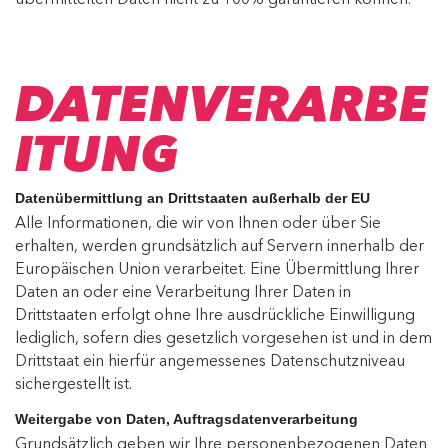
übermittelten Daten nicht zu 100% garantieren können.
DATENVERARBE
ITUNG
Datenübermittlung an Drittstaaten außerhalb der EU
Alle Informationen, die wir von Ihnen oder über Sie
erhalten, werden grundsätzlich auf Servern innerhalb der
Europäischen Union verarbeitet. Eine Übermittlung Ihrer
Daten an oder eine Verarbeitung Ihrer Daten in
Drittstaaten erfolgt ohne Ihre ausdrückliche Einwilligung
lediglich, sofern dies gesetzlich vorgesehen ist und in dem
Drittstaat ein hierfür angemessenes Datenschutzniveau
sichergestellt ist.
Weitergabe von Daten, Auftragsdatenverarbeitung
Grundsätzlich geben wir Ihre personenbezogenen Daten