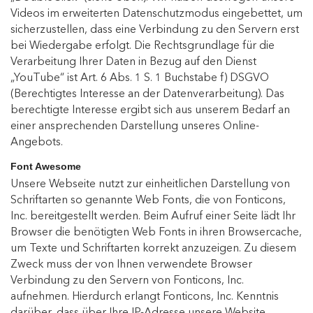
Videos im erweiterten Datenschutzmodus eingebettet, um
sicherzustellen, dass eine Verbindung zu den Servern erst
bei Wiedergabe erfolgt. Die Rechtsgrundlage für die
Verarbeitung Ihrer Daten in Bezug auf den Dienst
„YouTube“ ist Art. 6 Abs. 1 S. 1 Buchstabe f) DSGVO
(Berechtigtes Interesse an der Datenverarbeitung). Das
berechtigte Interesse ergibt sich aus unserem Bedarf an
einer ansprechenden Darstellung unseres Online-
Angebots.
Font Awesome
Unsere Webseite nutzt zur einheitlichen Darstellung von
Schriftarten so genannte Web Fonts, die von Fonticons,
Inc. bereitgestellt werden. Beim Aufruf einer Seite lädt Ihr
Browser die benötigten Web Fonts in ihren Browsercache,
um Texte und Schriftarten korrekt anzuzeigen. Zu diesem
Zweck muss der von Ihnen verwendete Browser
Verbindung zu den Servern von Fonticons, Inc.
aufnehmen. Hierdurch erlangt Fonticons, Inc. Kenntnis