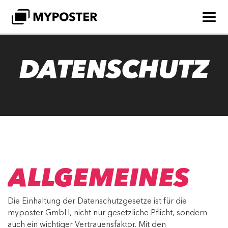
DATENSCHUTZ
ALLGEMEINES
Die Einhaltung der Datenschutzgesetze ist für die
myposter GmbH, nicht nur gesetzliche Pflicht, sondern
auch ein wichtiger Vertrauensfaktor. Mit den