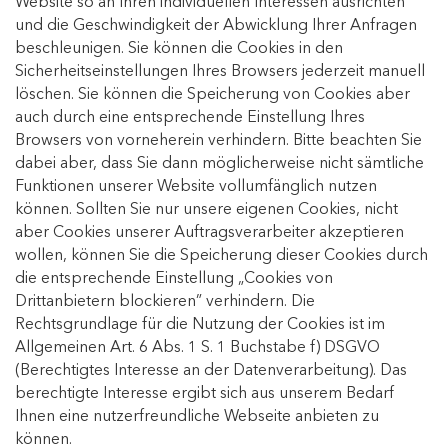
Website so an Ihren individuellen Interessen ausrichten
und die Geschwindigkeit der Abwicklung Ihrer Anfragen
beschleunigen. Sie können die Cookies in den
Sicherheitseinstellungen Ihres Browsers jederzeit manuell
löschen. Sie können die Speicherung von Cookies aber
auch durch eine entsprechende Einstellung Ihres
Browsers von vorneherein verhindern. Bitte beachten Sie
dabei aber, dass Sie dann möglicherweise nicht sämtliche
Funktionen unserer Website vollumfänglich nutzen
können. Sollten Sie nur unsere eigenen Cookies, nicht
aber Cookies unserer Auftragsverarbeiter akzeptieren
wollen, können Sie die Speicherung dieser Cookies durch
die entsprechende Einstellung „Cookies von
Drittanbietern blockieren” verhindern. Die
Rechtsgrundlage für die Nutzung der Cookies ist im
Allgemeinen Art. 6 Abs. 1 S. 1 Buchstabe f) DSGVO
(Berechtigtes Interesse an der Datenverarbeitung). Das
berechtigte Interesse ergibt sich aus unserem Bedarf
Ihnen eine nutzerfreundliche Webseite anbieten zu
können.