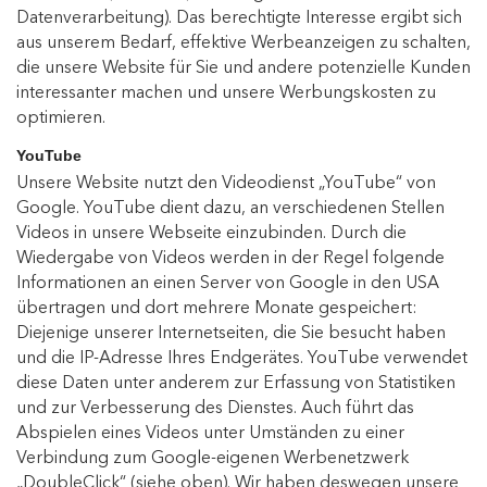
Datenverarbeitung). Das berechtigte Interesse ergibt sich
aus unserem Bedarf, effektive Werbeanzeigen zu schalten,
die unsere Website für Sie und andere potenzielle Kunden
interessanter machen und unsere Werbungskosten zu
optimieren.
YouTube
Unsere Website nutzt den Videodienst „YouTube“ von
Google. YouTube dient dazu, an verschiedenen Stellen
Videos in unsere Webseite einzubinden. Durch die
Wiedergabe von Videos werden in der Regel folgende
Informationen an einen Server von Google in den USA
übertragen und dort mehrere Monate gespeichert:
Diejenige unserer Internetseiten, die Sie besucht haben
und die IP-Adresse Ihres Endgerätes. YouTube verwendet
diese Daten unter anderem zur Erfassung von Statistiken
und zur Verbesserung des Dienstes. Auch führt das
Abspielen eines Videos unter Umständen zu einer
Verbindung zum Google-eigenen Werbenetzwerk
„DoubleClick“ (siehe oben). Wir haben deswegen unsere