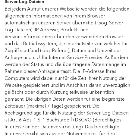
Server-Log-Dateien
Bei jedem Aufruf unserer Webseite werden die folgenden
allgemeinen Informationen von Ihrem Browser
automatisch an unseren Server übermittelt (sog. Server-
Log-Dateien): IP-Adresse, Produkt- und
Versionsinformationen über den verwendeten Browser
und das Betriebssystem, die Internetseite von welcher Ihr
Zugriff stattfand (sog. Referer), Datum und Uhrzeit der
Anfrage und u.U. Ihr Internet-Service-Provider. Außerdem
werden der Status und die übertragene Datenmenge im
Rahmen dieser Anfrage erfasst. Die IP-Adresse Ihres
Computers wird dabei nur für die Zeit Ihrer Nutzung der
Website gespeichert und im Anschluss daran unverzüglich
gelöscht oder durch Kürzung teilweise unkenntlich
gemacht. Die übrigen Daten werden für eine begrenzte
Zeitdauer (maximal 7 Tage) gespeichert. Die
Rechtsgrundlage für die Nutzung der Server-Log-Dateien
ist Art. 6 Abs. 1 S. 1 Buchstabe f) DSGVO (Berechtigtes
Interesse an der Datenverarbeitung). Das berechtigte
Interesse ergibt sich aus der Notwendigkeit für den