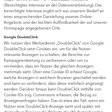
(Berechtigtes Interesse an der Datenverarbeitung). Das
berechtigte Interesse ergibt sich aus unserem Bedarf an
einer ansprechenden Darstellung unseres Online-
Angebots und der leichten Auffindbarkeit der auf unserer
Homepage angegebenen Orte.
Google DoubleClick
Wir nutzen den Werbedienst „DoubleClick“ von Google.
DoubleClick setzt Cookies ein, um für die Nutzer
relevante Anzeigen zu schalten, die Berichte zur
Kampagnenleistung zu verbessern oder um zu
vermeiden, dass ein Nutzer die gleichen Anzeigen
mehrmals sieht. Über eine Cookie-ID erfasst Google,
welche Anzeigen in welchem Browser geschaltet werden
und kann so verhindern, dass diese mehrfach angezeigt
werden. Darüber hinaus kann DoubleClick mithilfe von
Cookie-IDs sog. Conversions erfassen, die Bezug zu
Anzeigenanfragen haben. Das ist etwa der Fall, wenn ein
Nutzer eine DoubleClick-Anzeige sieht und später mit