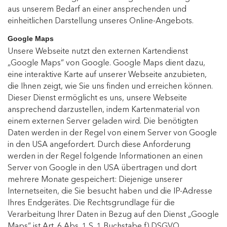
aus unserem Bedarf an einer ansprechenden und
einheitlichen Darstellung unseres Online-Angebots.
Google Maps
Unsere Webseite nutzt den externen Kartendienst
„Google Maps“ von Google. Google Maps dient dazu,
eine interaktive Karte auf unserer Webseite anzubieten,
die Ihnen zeigt, wie Sie uns finden und erreichen können.
Dieser Dienst ermöglicht es uns, unsere Webseite
ansprechend darzustellen, indem Kartenmaterial von
einem externen Server geladen wird. Die benötigten
Daten werden in der Regel von einem Server von Google
in den USA angefordert. Durch diese Anforderung
werden in der Regel folgende Informationen an einen
Server von Google in den USA übertragen und dort
mehrere Monate gespeichert: Diejenige unserer
Internetseiten, die Sie besucht haben und die IP-Adresse
Ihres Endgerätes. Die Rechtsgrundlage für die
Verarbeitung Ihrer Daten in Bezug auf den Dienst „Google
Maps“ ist Art. 6 Abs. 1 S. 1 Buchstabe f) DSGVO