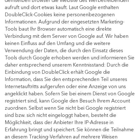
demselben Browser die Website des Werbetreibenden
aufruft und dort etwas kauft. Laut Google enthalten
DoubleClick-Cookies keine personenbezogenen
Informationen. Aufgrund der eingesetzten Marketing-
Tools baut Ihr Browser automatisch eine direkte
Verbindung mit dem Server von Google auf. Wir haben
keinen Einfluss auf den Umfang und die weitere
Verwendung der Daten, die durch den Einsatz dieses
Tools durch Google erhoben werden und informieren Sie
daher entsprechend unserem Kenntnisstand: Durch die
Einbindung von DoubleClick erhält Google die
Information, dass Sie den entsprechenden Teil unseres
Internetauftritts aufgerufen oder eine Anzeige von uns
angeklickt haben. Sofern Sie bei einem Dienst von Google
registriert sind, kann Google den Besuch Ihrem Account
zuordnen. Selbst wenn Sie nicht bei Google registriert
sind bzw. sich nicht eingeloggt haben, besteht die
Möglichkeit, dass der Anbieter Ihre IP-Adresse in
Erfahrung bringt und speichert. Sie können die Teilnahme
an diesem Tracking-Verfahren auf mehrere Weisen