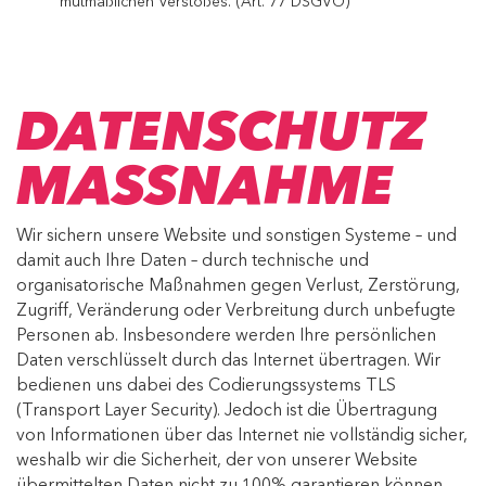
mutmaßlichen Verstoßes. (Art. 77 DSGVO)
DATENSCHUTZ
MASSNAHME
Wir sichern unsere Website und sonstigen Systeme – und
damit auch Ihre Daten – durch technische und
organisatorische Maßnahmen gegen Verlust, Zerstörung,
Zugriff, Veränderung oder Verbreitung durch unbefugte
Personen ab. Insbesondere werden Ihre persönlichen
Daten verschlüsselt durch das Internet übertragen. Wir
bedienen uns dabei des Codierungssystems TLS
(Transport Layer Security). Jedoch ist die Übertragung
von Informationen über das Internet nie vollständig sicher,
weshalb wir die Sicherheit, der von unserer Website