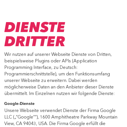
DIENSTE
DRITTER
Wir nutzen auf unserer Webseite Dienste von Dritten,
beispielsweise Plugins oder APIs (Application
Programming Interface, zu Deutsch:
Programmierschnittstelle), um den Funktionsumfang
unserer Webseite zu erweitern. Dabei werden
möglicherweise Daten an den Anbieter dieser Dienste
übermittelt. Im Einzelnen nutzen wir folgende Dienste:
Google-Dienste
Unsere Webseite verwendet Dienste der Firma Google
LLC („“Google““), 1600 Amphitheatre Parkway Mountain
View, CA 94043, USA. Die Firma Google erfüllt die