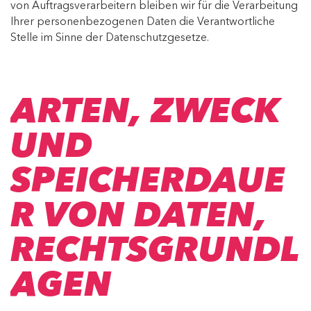
von Auftragsverarbeitern bleiben wir für die Verarbeitung
Ihrer personenbezogenen Daten die Verantwortliche
Stelle im Sinne der Datenschutzgesetze.
ARTEN, ZWECK
UND
SPEICHERDAUE
R VON DATEN,
RECHTSGRUNDL
AGEN