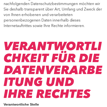
nachfolgenden Datenschutzbestimmungen möchten wir
Sie deshalb transparent über Art, Umfang und Zweck der
von Ihnen erhobenen und verarbeiteten
personenbezogenen Daten innerhalb dieses
Internetauftrittes sowie Ihre Rechte informieren.
VERANTWORTLI
CHKEIT FÜR DIE
DATENVERARBE
ITUNG UND
IHRE RECHTES
Verantwortliche Stelle