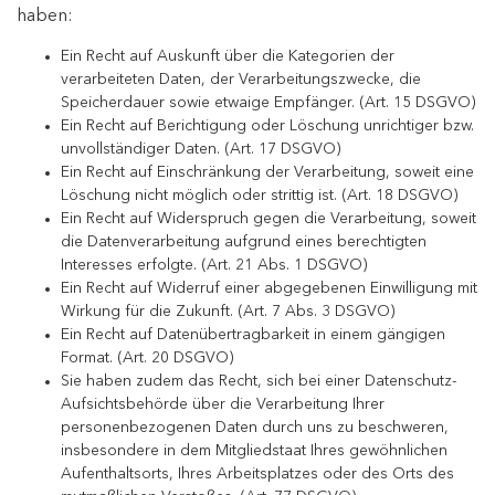
haben:
Ein Recht auf Auskunft über die Kategorien der
verarbeiteten Daten, der Verarbeitungszwecke, die
Speicherdauer sowie etwaige Empfänger. (Art. 15 DSGVO)
Ein Recht auf Berichtigung oder Löschung unrichtiger bzw.
unvollständiger Daten. (Art. 17 DSGVO)
Ein Recht auf Einschränkung der Verarbeitung, soweit eine
Löschung nicht möglich oder strittig ist. (Art. 18 DSGVO)
Ein Recht auf Widerspruch gegen die Verarbeitung, soweit
die Datenverarbeitung aufgrund eines berechtigten
Interesses erfolgte. (Art. 21 Abs. 1 DSGVO)
Ein Recht auf Widerruf einer abgegebenen Einwilligung mit
Wirkung für die Zukunft. (Art. 7 Abs. 3 DSGVO)
Ein Recht auf Datenübertragbarkeit in einem gängigen
Format. (Art. 20 DSGVO)
Sie haben zudem das Recht, sich bei einer Datenschutz-
Aufsichtsbehörde über die Verarbeitung Ihrer
personenbezogenen Daten durch uns zu beschweren,
insbesondere in dem Mitgliedstaat Ihres gewöhnlichen
Aufenthaltsorts, Ihres Arbeitsplatzes oder des Orts des