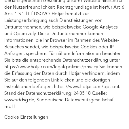
bedarfsgerechten Gestaltung unserer Website hinsichtlich
der Nutzerfreundlichkeit. Rechtsgrundlage ist hierfür Art. 6
Abs. 1 S.1 lit. f DSGVO. Hotjar benutzt zur
Leistungserbringung auch Dienstleistungen von
Drittunternehmen, wie beispielsweise Google Analytics
und Optimizely. Diese Drittunternehmer können
Informationen, die Ihr Browser im Rahmen des Website-
Besuches sendet, wie beispielsweise Cookies oder IP-
Anfragen, speichern. Für nähere Informationen beachten
Sie bitte die entsprechende Datenschutzerklärung unter
https://www.hotjar.com/legal/policies/privacy
Sie können
die Erfassung der Daten durch Hotjar verhindern, indem
Sie auf den folgenden Link klicken und die dortigen
Instruktionen befolgen:
https://www.hotjar.com/opt-out
.
Stand der Datenschutzerklärung: 24.05.18 Quelle:
www.sddsg.de
, Süddeutsche Datenschutzgesellschaft
mbH
Cookie Einstellungen