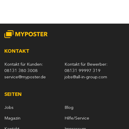
KONTAKT
Kontakt für Kunden:
Kontakt für Bewerber:
08131 380 3008
08131 99997 319
service@myposter.de
jobs@all-in-group.com
SEITEN
Jobs
Blog
Magazin
Hilfe/Service