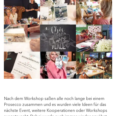
Nach dem Workshop saßen alle noch lange bei einem
Prosecco zusammen und es wurden viele Ideen für das
nächste Event, weitere Kooperationen oder Workshops