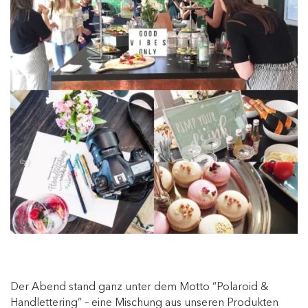
Der Abend stand ganz unter dem Motto “Polaroid &
Handlettering” – eine Mischung aus unseren Produkten