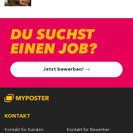
DU SUCHST
EINEN JOB?
Jetzt bewerben!
KONTAKT
Kontakt für Kunden:
Kontakt für Bewerber: