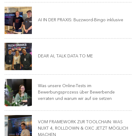
AI IN DER PRAXIS: Buzzword-Bingo inklusive
DEAR AI, TALK DATA TO ME
Was unsere Online-Tests im
Bewerbungsprozess über Bewerbende
verraten und warum wir auf sie setzen
VOM FRAMEWORK ZUR TOOLCHAIN: WAS
NUXT 4, ROLLDOWN & OXC JETZT MÖGLICH
MACHEN