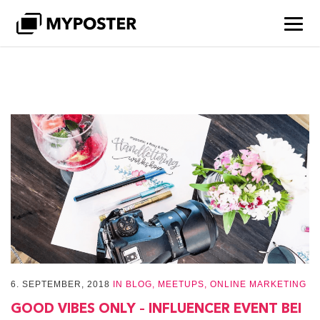
6. SEPTEMBER, 2018
IN
BLOG
,
MEETUPS
,
ONLINE MARKETING
GOOD VIBES ONLY – INFLUENCER EVENT BEI