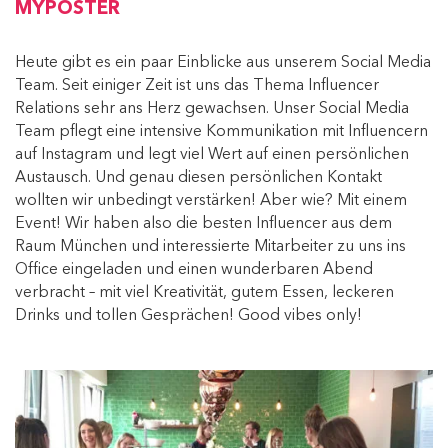
MYPOSTER
Heute gibt es ein paar Einblicke aus unserem Social Media
Team. Seit einiger Zeit ist uns das Thema Influencer
Relations sehr ans Herz gewachsen. Unser Social Media
Team pflegt eine intensive Kommunikation mit Influencern
auf Instagram und legt viel Wert auf einen persönlichen
Austausch. Und genau diesen persönlichen Kontakt
wollten wir unbedingt verstärken! Aber wie? Mit einem
Event!
Wir haben also die besten Influencer aus dem
Raum München und interessierte Mitarbeiter zu uns ins
Office eingeladen und einen wunderbaren Abend
verbracht – mit viel Kreativität, gutem Essen, leckeren
Drinks und tollen Gesprächen! Good vibes only!