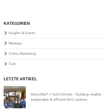
KATEGORIEN
Insights & Events
Meetups
Online Marketing
Tech
LETZTE ARTIKEL
MunichNLP x Tech’n’Drinks – Building reliable,
explainable & efficient RAG systems