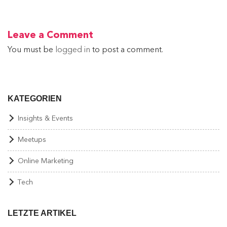
Leave a Comment
You must be
logged in
to post a comment.
KATEGORIEN
Insights & Events
Meetups
Online Marketing
Tech
LETZTE ARTIKEL