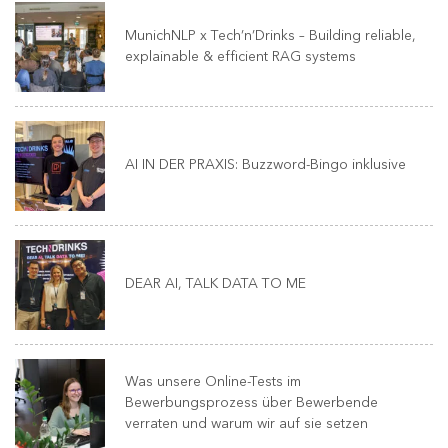
MunichNLP x Tech’n’Drinks – Building reliable,
explainable & efficient RAG systems
AI IN DER PRAXIS: Buzzword-Bingo inklusive
DEAR AI, TALK DATA TO ME
Was unsere Online-Tests im
Bewerbungsprozess über Bewerbende
verraten und warum wir auf sie setzen