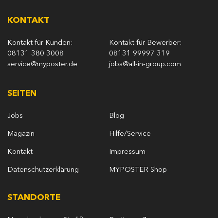
KONTAKT
Kontakt für Kunden:
Kontakt für Bewerber:
08131 380 3008
08131 99997 319
service@myposter.de
jobs@all-in-group.com
SEITEN
Jobs
Blog
Magazin
Hilfe/Service
Kontakt
Impressum
Datenschutzerklärung
MYPOSTER Shop
STANDORTE