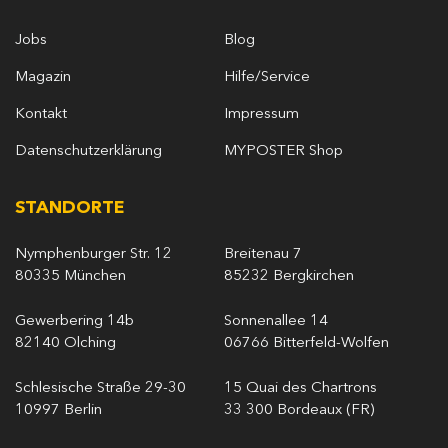
Jobs
Blog
Magazin
Hilfe/Service
Kontakt
Impressum
Datenschutzerklärung
MYPOSTER Shop
STANDORTE
Nymphenburger Str. 12
Breitenau 7
80335 München
85232 Bergkirchen
Gewerbering 14b
Sonnenallee 14
82140 Olching
06766 Bitterfeld-Wolfen
Schlesische Straße 29-30
15 Quai des Chartrons
10997 Berlin
33 300 Bordeaux (FR)