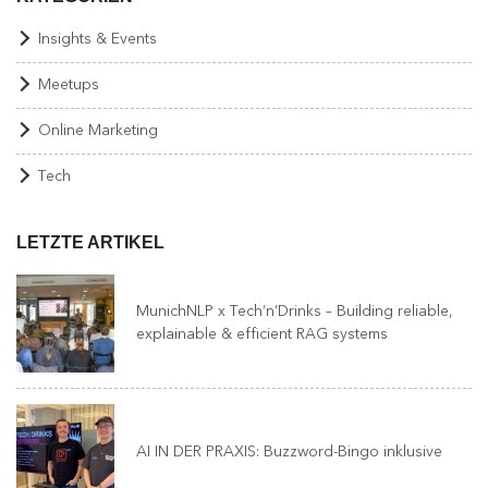
Insights & Events
Meetups
Online Marketing
Tech
LETZTE ARTIKEL
MunichNLP x Tech’n’Drinks – Building reliable,
explainable & efficient RAG systems
AI IN DER PRAXIS: Buzzword-Bingo inklusive