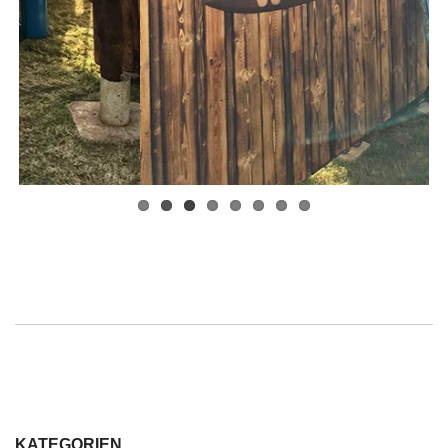
KATEGORIEN