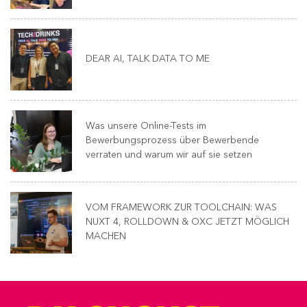
DEAR AI, TALK DATA TO ME
Was unsere Online-Tests im
Bewerbungsprozess über Bewerbende
verraten und warum wir auf sie setzen
VOM FRAMEWORK ZUR TOOLCHAIN: WAS
NUXT 4, ROLLDOWN & OXC JETZT MÖGLICH
MACHEN