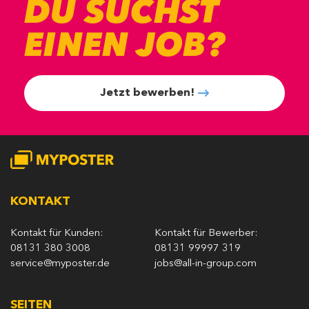
DU SUCHST
EINEN JOB?
Jetzt bewerben!
KONTAKT
Kontakt für Kunden:
Kontakt für Bewerber:
08131 380 3008
08131 99997 319
service@myposter.de
jobs@all-in-group.com
SEITEN