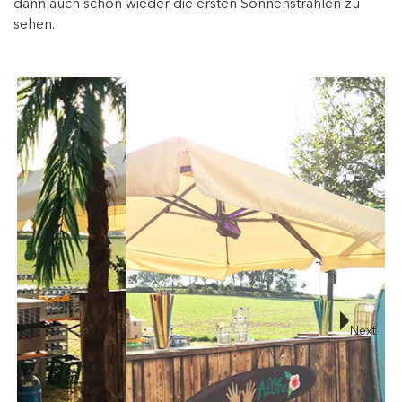
dann auch schon wieder die ersten Sonnenstrahlen zu
sehen.
Next