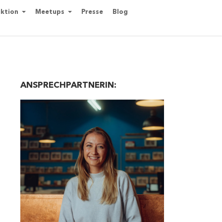
ktion
Meetups
Presse
Blog
ANSPRECHPARTNERIN: