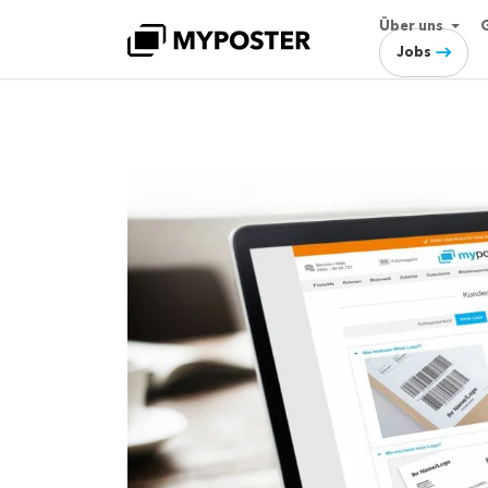
Über uns
Jobs