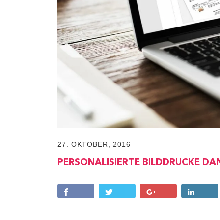
27. OKTOBER, 2016
PERSONALISIERTE BILDDRUCKE DA