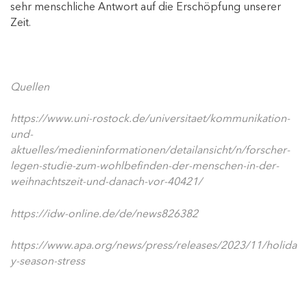
sehr menschliche Antwort auf die Erschöpfung unserer
Zeit.
Quellen
https://www.uni-rostock.de/universitaet/kommunikation-
und-
aktuelles/medieninformationen/detailansicht/n/forscher-
legen-studie-zum-wohlbefinden-der-menschen-in-der-
weihnachtszeit-und-danach-vor-40421/
https://idw-online.de/de/news826382
https://www.apa.org/news/press/releases/2023/11/holida
y-season-stress