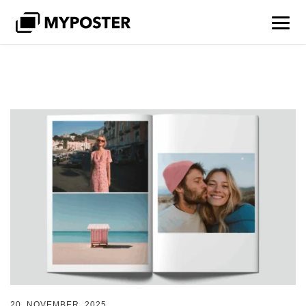
20. NOVEMBER, 2025