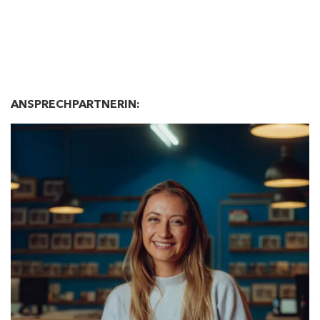
ANSPRECHPARTNERIN: