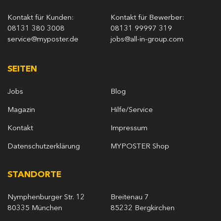
Kontakt für Kunden:
Kontakt für Bewerber:
08131 380 3008
08131 99997 319
service@myposter.de
jobs@all-in-group.com
SEITEN
Jobs
Blog
Magazin
Hilfe/Service
Kontakt
Impressum
Datenschutzerklärung
MYPOSTER Shop
STANDORTE
Nymphenburger Str. 12
Breitenau 7
80335 München
85232 Bergkirchen