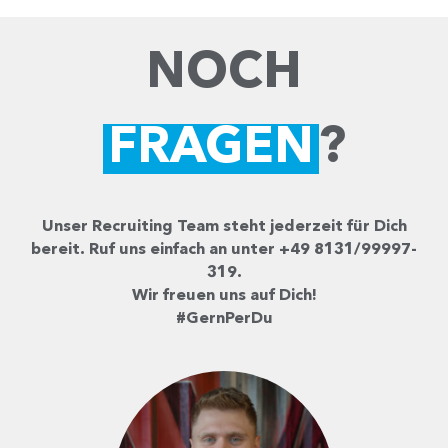
NOCH
FRAGEN
?
Unser Recruiting Team steht jederzeit für Dich
bereit. Ruf uns einfach an unter +49 8131/99997-
319.
Wir freuen uns auf Dich!
#GernPerDu