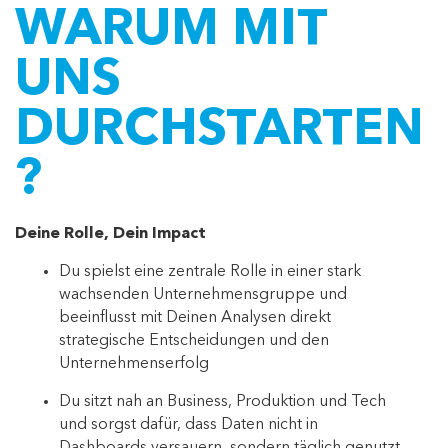
WARUM MIT
UNS
DURCHSTARTEN
?
Deine Rolle, Dein Impact
Du spielst eine zentrale Rolle in einer stark
wachsenden Unternehmensgruppe und
beeinflusst mit Deinen Analysen direkt
strategische Entscheidungen und den
Unternehmenserfolg
Du sitzt nah an Business, Produktion und Tech
und sorgst dafür, dass Daten nicht in