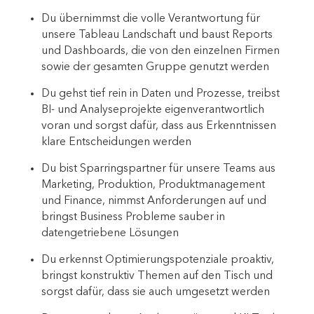
Du übernimmst die volle Verantwortung für
unsere Tableau Landschaft und baust Reports
und Dashboards, die von den einzelnen Firmen
sowie der gesamten Gruppe genutzt werden
Du gehst tief rein in Daten und Prozesse, treibst
BI- und Analyseprojekte eigenverantwortlich
voran und sorgst dafür, dass aus Erkenntnissen
klare Entscheidungen werden
Du bist Sparringspartner für unsere Teams aus
Marketing, Produktion, Produktmanagement
und Finance, nimmst Anforderungen auf und
bringst Business Probleme sauber in
datengetriebene Lösungen
Du erkennst Optimierungspotenziale proaktiv,
bringst konstruktiv Themen auf den Tisch und
sorgst dafür, dass sie auch umgesetzt werden