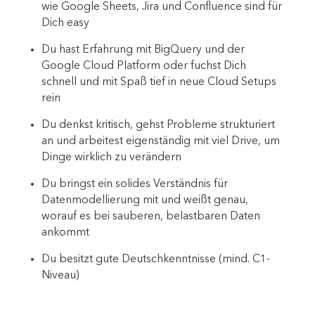
wie Google Sheets, Jira und Confluence sind für
Dich easy
Du hast Erfahrung mit BigQuery und der
Google Cloud Platform oder fuchst Dich
schnell und mit Spaß tief in neue Cloud Setups
rein
Du denkst kritisch, gehst Probleme strukturiert
an und arbeitest eigenständig mit viel Drive, um
Dinge wirklich zu verändern
Du bringst ein solides Verständnis für
Datenmodellierung mit und weißt genau,
worauf es bei sauberen, belastbaren Daten
ankommt
Du besitzt gute Deutschkenntnisse (mind. C1-
Niveau)