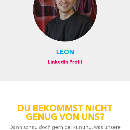
LEON
LinkedIn Profil
DU BEKOMMST NICHT
GENUG VON UNS?
Dann schau doch gern bei kununu, was unsere