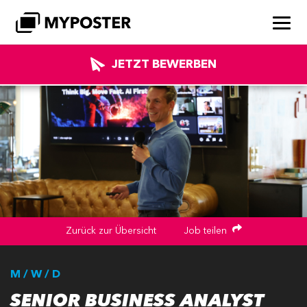
JETZT BEWERBEN
Zurück zur Übersicht
Job teilen
M / W / D
SENIOR BUSINESS ANALYST