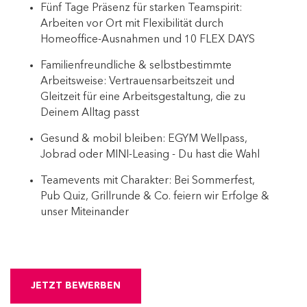
Fünf Tage Präsenz für starken Teamspirit:
Arbeiten vor Ort mit Flexibilität durch
Homeoffice-Ausnahmen und 10 FLEX DAYS
Familienfreundliche & selbstbestimmte
Arbeitsweise: Vertrauensarbeitszeit und
Gleitzeit für eine Arbeitsgestaltung, die zu
Deinem Alltag passt
Gesund & mobil bleiben: EGYM Wellpass,
Jobrad oder MINI-Leasing - Du hast die Wahl
Teamevents mit Charakter: Bei Sommerfest,
Pub Quiz, Grillrunde & Co. feiern wir Erfolge &
unser Miteinander
JETZT BEWERBEN