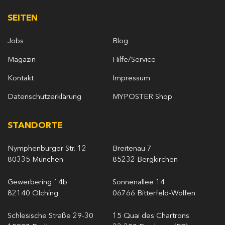
SEITEN
Jobs
Blog
Magazin
Hilfe/Service
Kontakt
Impressum
Datenschutzerklärung
MYPOSTER Shop
STANDORTE
Nymphenburger Str. 12
Breitenau 7
80335 München
85232 Bergkirchen
Gewerbering 14b
Sonnenallee 14
82140 Olching
06766 Bitterfeld-Wolfen
Schlesische Straße 29-30
15 Quai des Chartrons