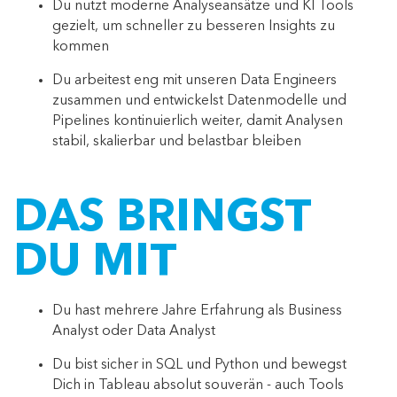
Du nutzt moderne Analyseansätze und KI Tools
gezielt, um schneller zu besseren Insights zu
kommen
Du arbeitest eng mit unseren Data Engineers
zusammen und entwickelst Datenmodelle und
Pipelines kontinuierlich weiter, damit Analysen
stabil, skalierbar und belastbar bleiben
DAS BRINGST
DU MIT
Du hast mehrere Jahre Erfahrung als Business
Analyst oder Data Analyst
Du bist sicher in SQL und Python und bewegst
Dich in Tableau absolut souverän - auch Tools