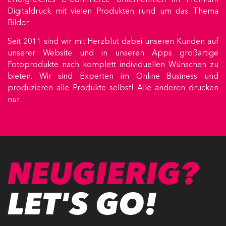
Digitaldruck mit vielen Produkten rund um das Thema
Bilder.
Seit 2011 sind wir mit Herzblut dabei unseren Kunden auf
unserer Website und in unseren Apps großartige
Fotoprodukte nach komplett individuellen Wünschen zu
bieten. Wir sind Experten im Online Business und
produzieren alle Produkte selbst! Alle anderen drucken
nur.
NEUGIERIG?
LET'S GO!