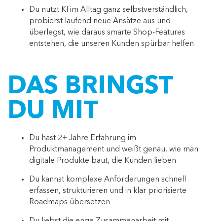
Du nutzt KI im Alltag ganz selbstverständlich,
probierst laufend neue Ansätze aus und
überlegst, wie daraus smarte Shop-Features
entstehen, die unseren Kunden spürbar helfen
DAS BRINGST
DU MIT
Du hast 2+ Jahre Erfahrung im
Produktmanagement und weißt genau, wie man
digitale Produkte baut, die Kunden lieben
Du kannst komplexe Anforderungen schnell
erfassen, strukturieren und in klar priorisierte
Roadmaps übersetzen