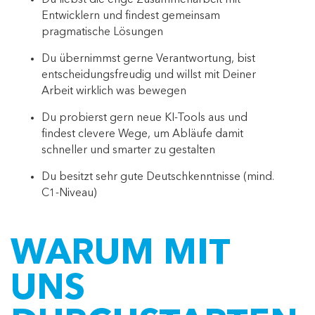
Du liebst die enge Zusammenarbeit mit
Entwicklern und findest gemeinsam
pragmatische Lösungen
Du übernimmst gerne Verantwortung, bist
entscheidungsfreudig und willst mit Deiner
Arbeit wirklich was bewegen
Du probierst gern neue KI-Tools aus und
findest clevere Wege, um Abläufe damit
schneller und smarter zu gestalten
Du besitzt sehr gute Deutschkenntnisse (mind.
C1-Niveau)
WARUM MIT
UNS