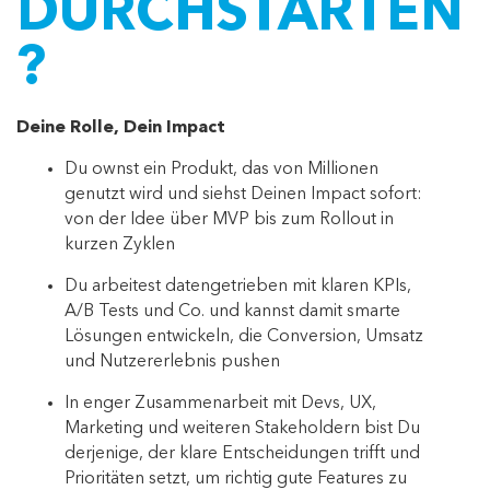
DURCHSTARTEN
?
Deine Rolle, Dein Impact
Du ownst ein Produkt, das von Millionen
genutzt wird und siehst Deinen Impact sofort:
von der Idee über MVP bis zum Rollout in
kurzen Zyklen
Du arbeitest datengetrieben mit klaren KPIs,
A/B Tests und Co. und kannst damit smarte
Lösungen entwickeln, die Conversion, Umsatz
und Nutzererlebnis pushen
In enger Zusammenarbeit mit Devs, UX,
Marketing und weiteren Stakeholdern bist Du
derjenige, der klare Entscheidungen trifft und
Prioritäten setzt, um richtig gute Features zu