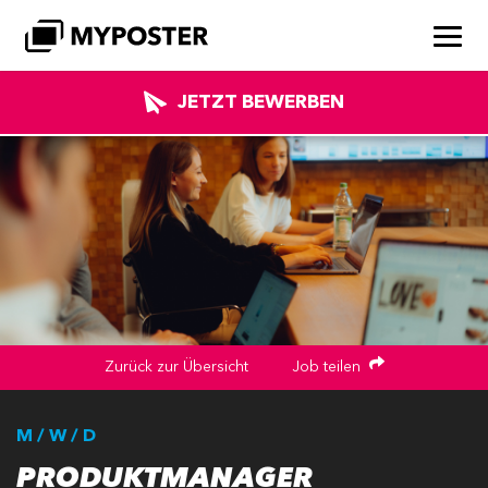
JETZT BEWERBEN
Zurück zur Übersicht
Job teilen
M / W / D
PRODUKTMANAGER