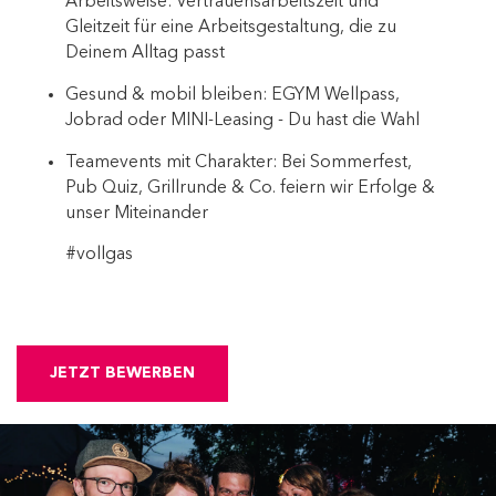
Arbeitsweise: Vertrauensarbeitszeit und
Gleitzeit für eine Arbeitsgestaltung, die zu
Deinem Alltag passt
Gesund & mobil bleiben: EGYM Wellpass,
Jobrad oder MINI-Leasing - Du hast die Wahl
Teamevents mit Charakter: Bei Sommerfest,
Pub Quiz, Grillrunde & Co. feiern wir Erfolge &
unser Miteinander
#vollgas
JETZT BEWERBEN