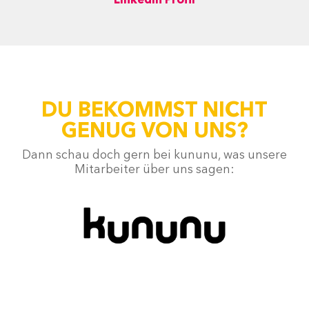
LinkedIn Profil
DU BEKOMMST NICHT
GENUG VON UNS?
Dann schau doch gern bei kununu, was unsere
Mitarbeiter über uns sagen: