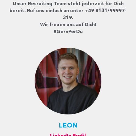
Unser Recruiting Team steht jederzeit für Dich
bereit. Ruf uns einfach an unter +49 8131/99997-
319.
Wir freuen uns auf Dich!
#GernPerDu
LEON