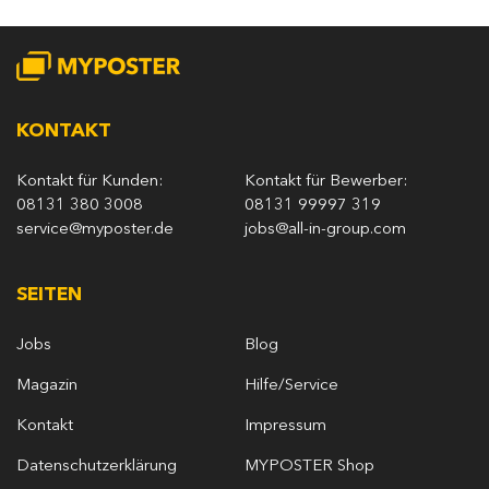
KONTAKT
Kontakt für Kunden:
Kontakt für Bewerber:
08131 380 3008
08131 99997 319
service@myposter.de
jobs@all-in-group.com
SEITEN
Jobs
Blog
Magazin
Hilfe/Service
Kontakt
Impressum
Datenschutzerklärung
MYPOSTER Shop