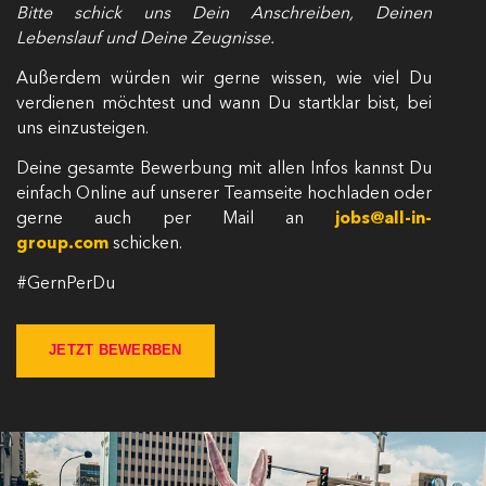
Bitte schick uns Dein Anschreiben, Deinen
Lebenslauf und Deine Zeugnisse.
Außerdem würden wir gerne wissen, wie viel Du
verdienen möchtest und wann Du startklar bist, bei
uns einzusteigen.
Deine gesamte Bewerbung mit allen Infos kannst Du
einfach Online auf unserer Teamseite hochladen oder
gerne auch per Mail an
jobs@all-in-
group.com
schicken.
#GernPerDu
JETZT BEWERBEN