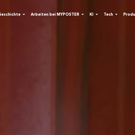
Geschichte
Arbeiten bei MYPOSTER
KI
Tech
Produ