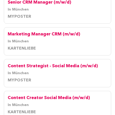
Senior CRM Manager (m/w/d)
In München
MYPOSTER
Marketing Manager CRM (m/w/d)
In München
KARTENLIEBE
Content Strategist - Social Media (m/w/d)
In München
MYPOSTER
Content Creator Social Media (m/w/d)
In München
KARTENLIEBE