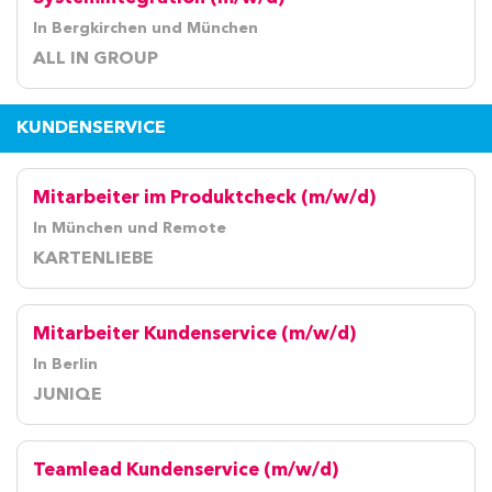
In Bergkirchen und München
ALL IN GROUP
KUNDENSERVICE
Mitarbeiter im Produktcheck (m/w/d)
In München und Remote
KARTENLIEBE
Mitarbeiter Kundenservice (m/w/d)
In Berlin
JUNIQE
Teamlead Kundenservice (m/w/d)