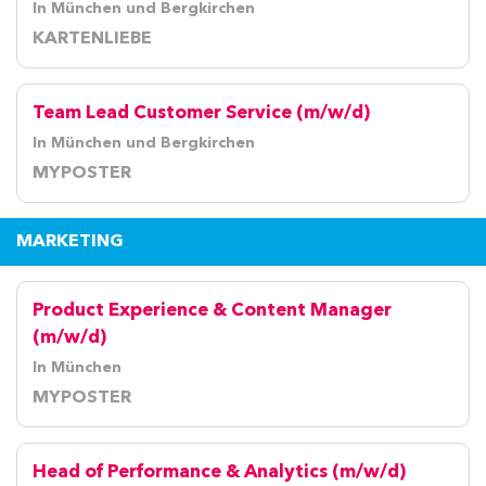
In München und Bergkirchen
KARTENLIEBE
Team Lead Customer Service (m/w/d)
In München und Bergkirchen
MYPOSTER
MARKETING
Product Experience & Content Manager
(m/w/d)
In München
MYPOSTER
Head of Performance & Analytics (m/w/d)