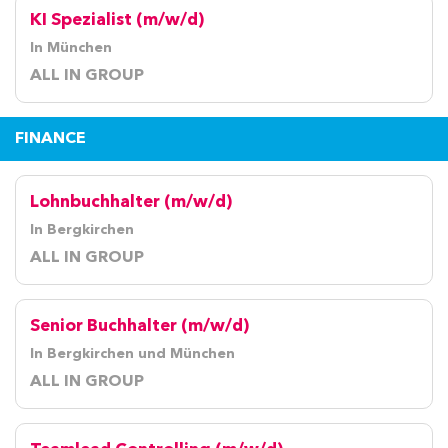
KI Spezialist (m/w/d)
In München
ALL IN GROUP
FINANCE
Lohnbuchhalter (m/w/d)
In Bergkirchen
ALL IN GROUP
Senior Buchhalter (m/w/d)
In Bergkirchen und München
ALL IN GROUP