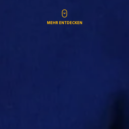
MEHR ENTDECKEN