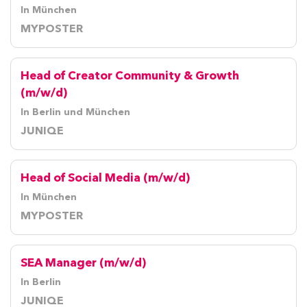
In München
MYPOSTER
Head of Creator Community & Growth
(m/w/d)
In Berlin und München
JUNIQE
Head of Social Media (m/w/d)
In München
MYPOSTER
SEA Manager (m/w/d)
In Berlin
JUNIQE