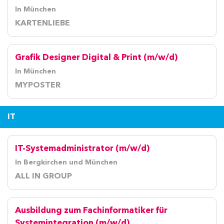
In München
KARTENLIEBE
Grafik Designer Digital & Print (m/w/d)
In München
MYPOSTER
IT
IT-Systemadministrator (m/w/d)
In Bergkirchen und München
ALL IN GROUP
Ausbildung zum Fachinformatiker für
Systemintegration (m/w/d)