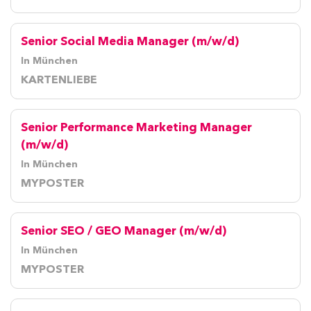
Senior Social Media Manager (m/w/d)
In München
KARTENLIEBE
Senior Performance Marketing Manager
(m/w/d)
In München
MYPOSTER
Senior SEO / GEO Manager (m/w/d)
In München
MYPOSTER