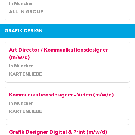
In München
ALL IN GROUP
GRAFIK DESIGN
Art Director / Kommunikationsdesigner
(m/w/d)
In München
KARTENLIEBE
Kommunikationsdesigner - Video (m/w/d)
In München
KARTENLIEBE
Grafik Designer Digital & Print (m/w/d)