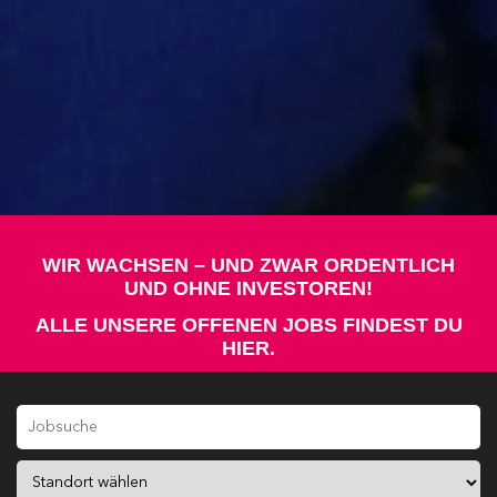
WIR WACHSEN – UND ZWAR ORDENTLICH
UND OHNE INVESTOREN!
ALLE UNSERE OFFENEN JOBS FINDEST DU
HIER.