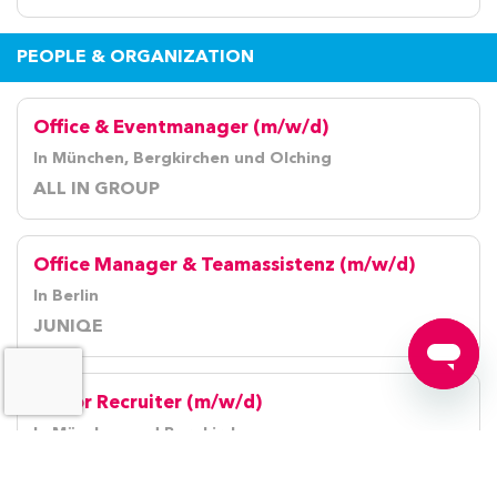
PEOPLE & ORGANIZATION
Office & Eventmanager (m/w/d)
In München, Bergkirchen und Olching
ALL IN GROUP
Office Manager & Teamassistenz (m/w/d)
In Berlin
JUNIQE
Senior Recruiter (m/w/d)
In München und Bergkirchen
ALL IN GROUP