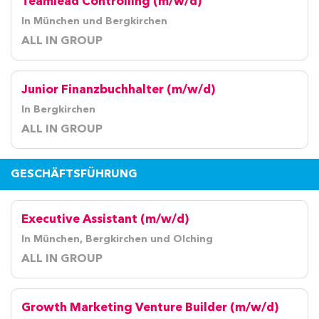
Teamlead Controlling (m/w/d)
In München und Bergkirchen
ALL IN GROUP
Junior Finanzbuchhalter (m/w/d)
In Bergkirchen
ALL IN GROUP
GESCHÄFTSFÜHRUNG
Executive Assistant (m/w/d)
In München, Bergkirchen und Olching
ALL IN GROUP
Growth Marketing Venture Builder (m/w/d)