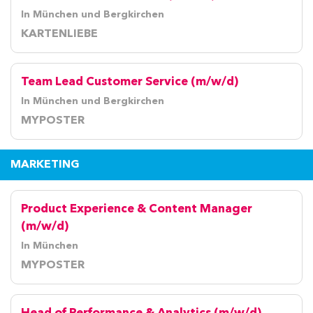
In München und Bergkirchen
KARTENLIEBE
Team Lead Customer Service (m/w/d)
In München und Bergkirchen
MYPOSTER
MARKETING
Product Experience & Content Manager
(m/w/d)
In München
MYPOSTER