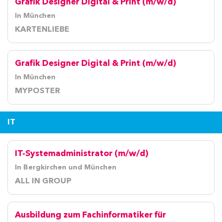
Grafik Designer Digital & Print (m/w/d)
In München
KARTENLIEBE
Grafik Designer Digital & Print (m/w/d)
In München
MYPOSTER
IT
IT-Systemadministrator (m/w/d)
In Bergkirchen und München
ALL IN GROUP
Ausbildung zum Fachinformatiker für