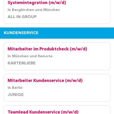
Systemintegration (m/w/d)
In Bergkirchen und München
ALL IN GROUP
KUNDENSERVICE
Mitarbeiter im Produktcheck (m/w/d)
In München und Remote
KARTENLIEBE
Mitarbeiter Kundenservice (m/w/d)
In Berlin
JUNIQE
Teamlead Kundenservice (m/w/d)