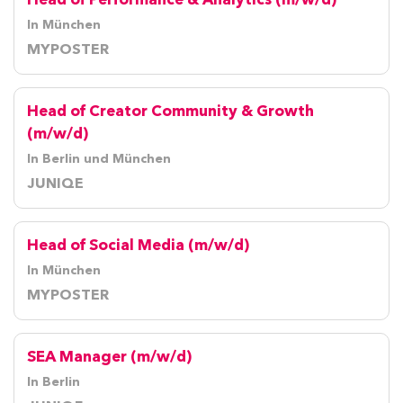
Head of Performance & Analytics (m/w/d)
In München
MYPOSTER
Head of Creator Community & Growth
(m/w/d)
In Berlin und München
JUNIQE
Head of Social Media (m/w/d)
In München
MYPOSTER
SEA Manager (m/w/d)
In Berlin