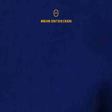
MEHR ENTDECKEN