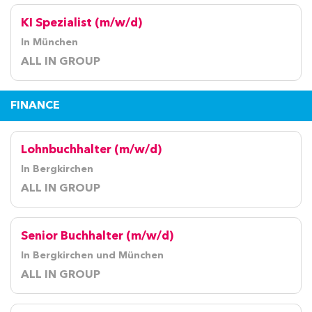
KI Spezialist (m/w/d)
In München
ALL IN GROUP
FINANCE
Lohnbuchhalter (m/w/d)
In Bergkirchen
ALL IN GROUP
Senior Buchhalter (m/w/d)
In Bergkirchen und München
ALL IN GROUP