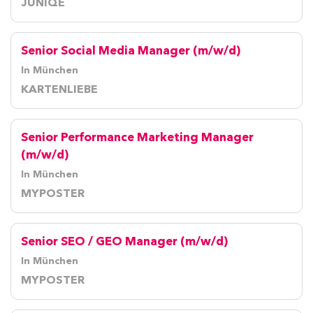
JUNIQE
Senior Social Media Manager (m/w/d)
In München
KARTENLIEBE
Senior Performance Marketing Manager
(m/w/d)
In München
MYPOSTER
Senior SEO / GEO Manager (m/w/d)
In München
MYPOSTER