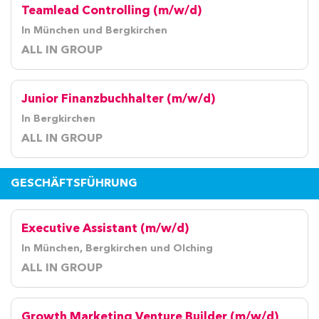
Teamlead Controlling (m/w/d)
In München und Bergkirchen
ALL IN GROUP
Junior Finanzbuchhalter (m/w/d)
In Bergkirchen
ALL IN GROUP
GESCHÄFTSFÜHRUNG
Executive Assistant (m/w/d)
In München, Bergkirchen und Olching
ALL IN GROUP
Growth Marketing Venture Builder (m/w/d)