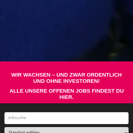
WIR WACHSEN – UND ZWAR ORDENTLICH
UND OHNE INVESTOREN!
ALLE UNSERE OFFENEN JOBS FINDEST DU
HIER.