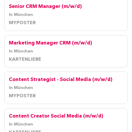
Senior CRM Manager (m/w/d)
In München
MYPOSTER
Marketing Manager CRM (m/w/d)
In München
KARTENLIEBE
Content Strategist - Social Media (m/w/d)
In München
MYPOSTER
Content Creator Social Media (m/w/d)
In München