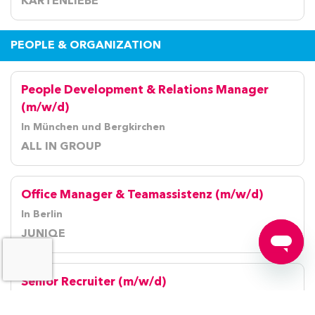
KARTENLIEBE
PEOPLE & ORGANIZATION
People Development & Relations Manager
(m/w/d)
In München und Bergkirchen
ALL IN GROUP
Office Manager & Teamassistenz (m/w/d)
In Berlin
JUNIQE
Senior Recruiter (m/w/d)
In München und Bergkirchen